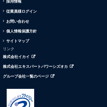
採用情報
従業員様ログイン
お問い合わせ
個人情報保護方針
サイトマップ
リンク
株式会社イカイ
株式会社エキスパートパワーシズオカ
グループ会社一覧のページ