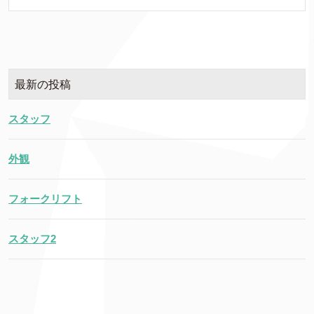
最新の投稿
スタッフ
外観
フォークリフト
スタッフ2