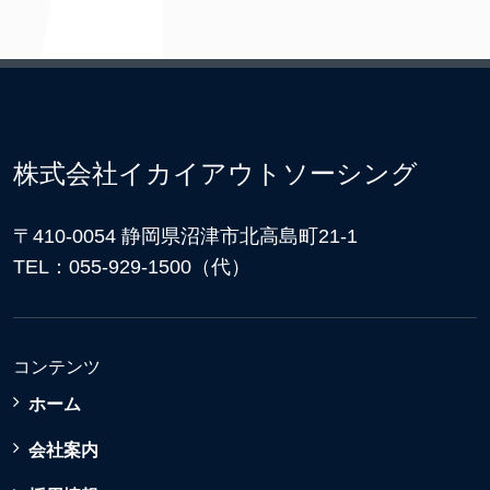
株式会社イカイアウトソーシング
〒410-0054 静岡県沼津市北高島町21-1
TEL：055-929-1500（代）
コンテンツ
ホーム
会社案内