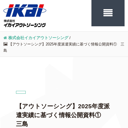
株式会社イカイアウトソーシング
/
【アウトソーシング】2025年度派遣実績に基づく情報公開資料① 三
島
【アウトソーシング】2025年度派
遣実績に基づく情報公開資料①
三島