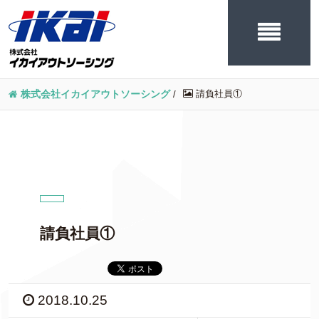
請負社員①
株式会社イカイアウトソーシング
/
請負社員①
2018.10.25