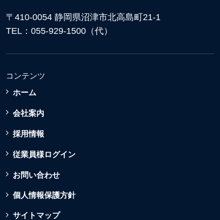
〒410-0054 静岡県沼津市北高島町21-1
TEL：055-929-1500（代）
コンテンツ
ホーム
会社案内
採用情報
従業員様ログイン
お問い合わせ
個人情報保護方針
サイトマップ