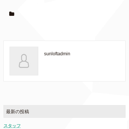
sunloftadmin
最新の投稿
スタッフ