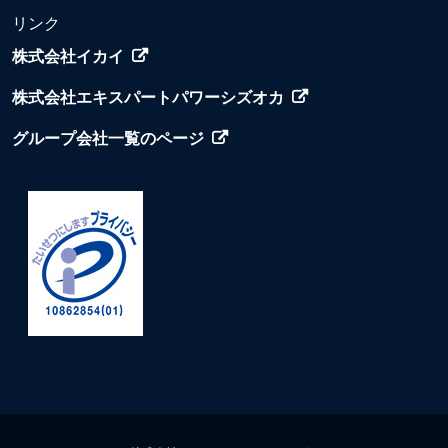
リンク
株式会社イカイ
株式会社エキスパートパワーシズオカ
グループ会社一覧のページ