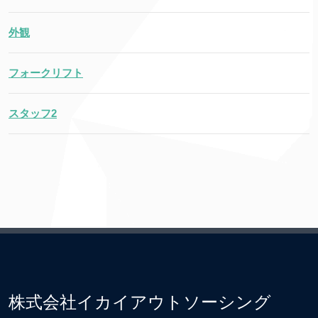
外観
フォークリフト
スタッフ2
株式会社イカイアウトソーシング