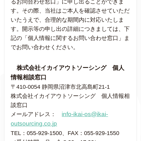
るお問合わせ窓口」に申し出ることができま
す。その際、当社はご本人を確認させていただ
いたうえで、合理的な期間内に対応いたしま
す。開示等の申し出の詳細につきましては、下
記の「個人情報に関するお問い合わせ窓口」ま
でお問い合わせください。
株式会社イカイアウトソーシング 個人
情報相談窓口
〒410-0054 静岡県沼津市北高島町21-1
株式会社イカイアウトソーシング 個人情報相
談窓口
メールアドレス：
info-ikai-os@ikai-
outsourcing.co.jp
TEL：055-929-1500、FAX：055-929-1550