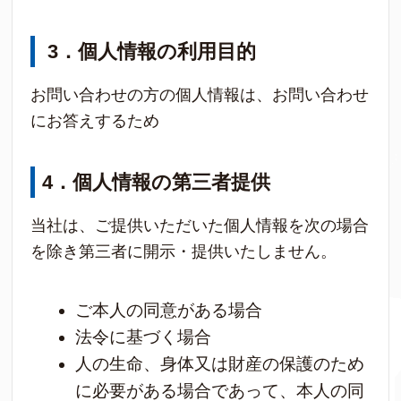
3
．個人情報の利用目的
お問い合わせの方の個人情報は、お問い合わせ
にお答えするため
4
．個人情報の第三者提供
当社は、ご提供いただいた個人情報を次の場合
を除き第三者に開示・提供いたしません。
ご本人の同意がある場合
法令に基づく場合
人の生命、身体又は財産の保護のため
に必要がある場合であって、本人の同