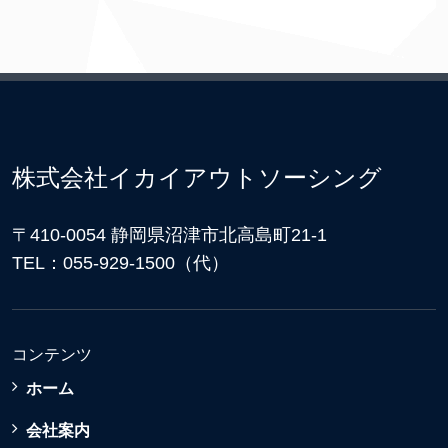
株式会社イカイアウトソーシング
〒410-0054 静岡県沼津市北高島町21-1
TEL：055-929-1500（代）
コンテンツ
ホーム
会社案内