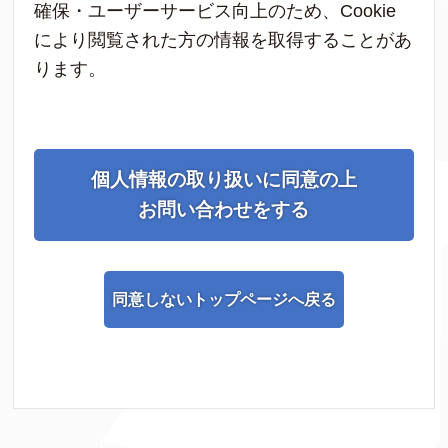
確保・ユーザーサービス向上のため、Cookie
により閲覧された方の情報を取得することがあ
ります。
個人情報の取り扱いに同意の上
お問い合わせをする
同意しないトップページへ戻る