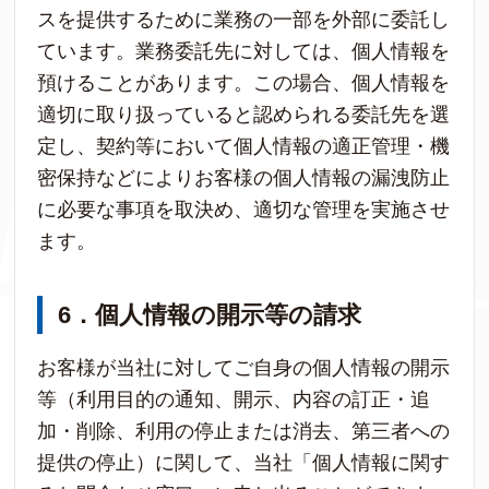
スを提供するために業務の一部を外部に委託し
ています。業務委託先に対しては、個人情報を
預けることがあります。この場合、個人情報を
適切に取り扱っていると認められる委託先を選
定し、契約等において個人情報の適正管理・機
密保持などによりお客様の個人情報の漏洩防止
に必要な事項を取決め、適切な管理を実施させ
ます。
6
．個人情報の開示等の請求
お客様が当社に対してご自身の個人情報の開示
等（利用目的の通知、開示、内容の訂正・追
加・削除、利用の停止または消去、第三者への
提供の停止）に関して、当社「個人情報に関す