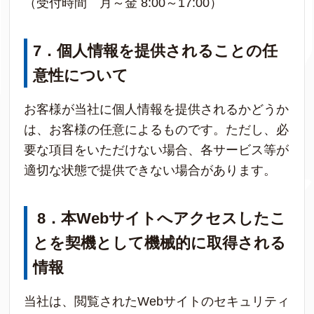
（受付時間 月～金 8:00～17:00）
7
．
個人情報を提供されることの任
意性について
お客様が当社に個人情報を提供されるかどうか
は、お客様の任意によるものです。ただし、必
要な項目をいただけない場合、各サービス等が
適切な状態で提供できない場合があります。
8
．本Webサイトへアクセスしたこ
とを契機として機械的に取得される
情報
当社は、閲覧されたWebサイトのセキュリティ