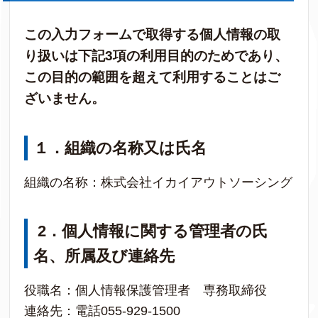
この入力フォームで取得する個人情報の取
り扱いは下記3項の利用目的のためであり、
この目的の範囲を超えて利用することはご
ざいません。
１．組織の名称又は氏名
組織の名称：株式会社イカイアウトソーシング
2
．個人情報に関する管理者の氏
名、所属及び連絡先
役職名：個人情報保護管理者 専務取締役
連絡先：電話055-929-1500