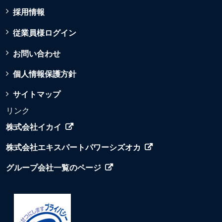
採用情報
従業員様ログイン
お問い合わせ
個人情報保護方針
サイトマップ
リンク
株式会社イカイ
株式会社エキスパートパワーシズオカ
グループ会社一覧のページ