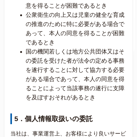
意を得ることが困難であるとき
公衆衛生の向上又は児童の健全な育成
の推進のために特に必要がある場合で
あって、本人の同意を得ることが困難
であるとき
国の機関若しくは地方公共団体又はそ
の委託を受けた者が法令の定める事務
を遂行することに対して協力する必要
がある場合であって、本人の同意を得
ることによって当該事務の遂行に支障
を及ぼすおそれがあるとき
5
．個人情報取扱いの委託
当社は、事業運営上、お客様により良いサービ