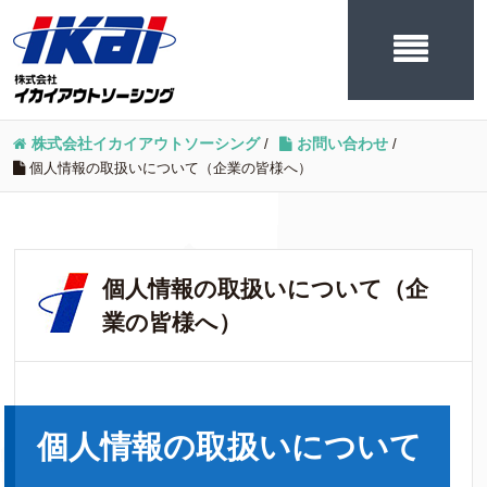
株式会社イカイアウトソーシング
/
お問い合わせ
/
個人情報の取扱いについて（企業の皆様へ）
個人情報の取扱いについて（企
業の皆様へ）
個人情報の取扱いについて