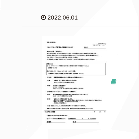
2022.06.01