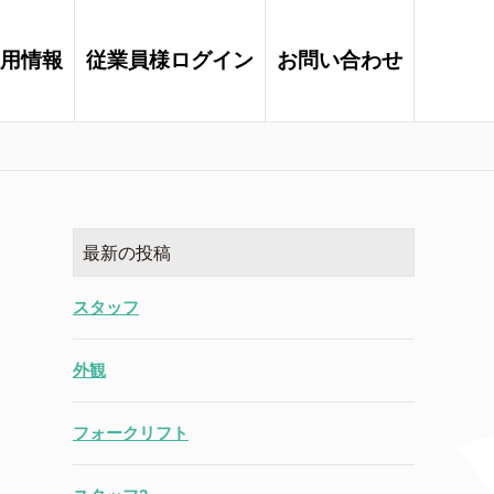
用情報
従業員様ログイン
お問い合わせ
最新の投稿
スタッフ
外観
フォークリフト