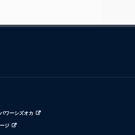
パワーシズオカ
ージ