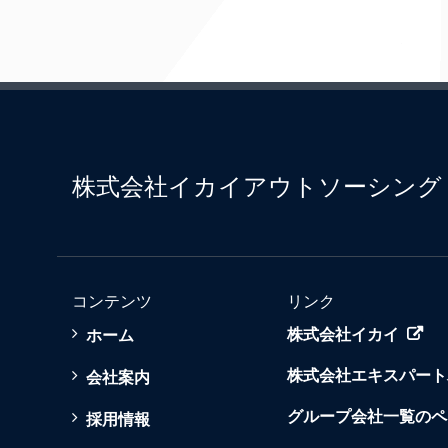
株式会社イカイアウトソーシング
コンテンツ
リンク
ホーム
株式会社イカイ
株式会社エキスパート
会社案内
グループ会社一覧のペ
採用情報