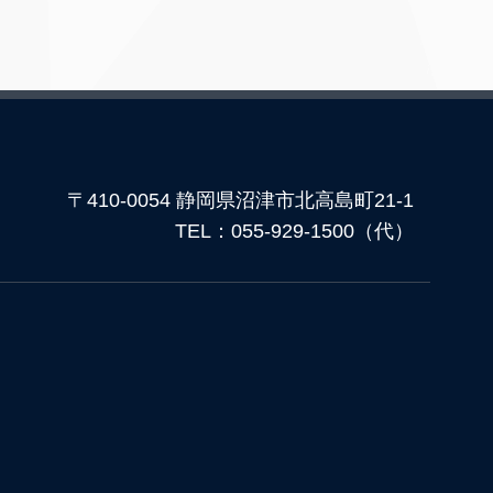
〒410-0054 静岡県沼津市北高島町21-1
TEL：055-929-1500（代）