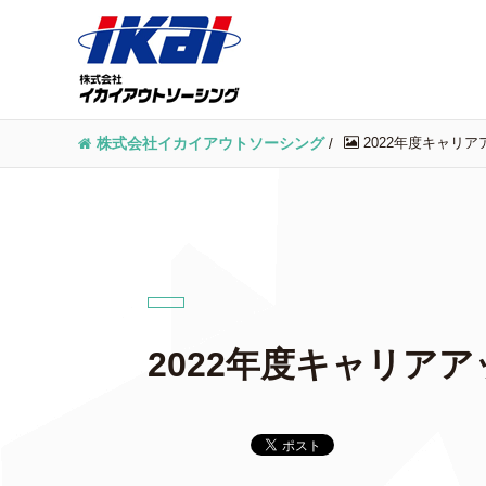
2022年度キャリア
株式会社イカイアウトソーシング
/
2022年度キャリアア