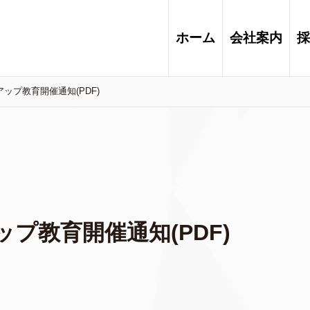
ホーム
会社案内
採
アップ教育開催通知(PDF)
ップ教育開催通知(PDF)