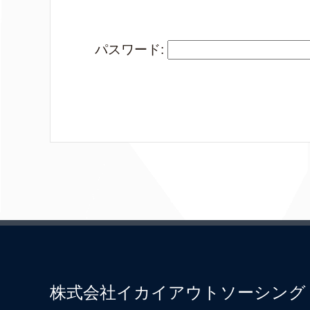
パスワード:
株式会社イカイアウトソーシング