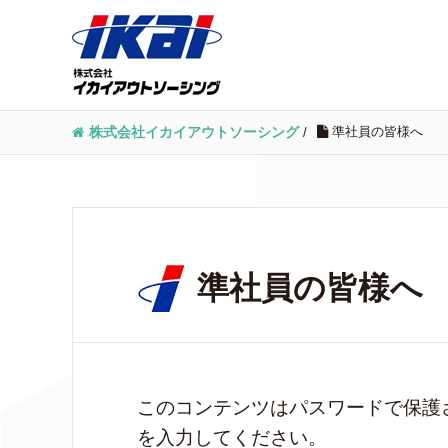
準社員の皆様へ
株式会社イカイアウトソーシング
/
準社員の皆様へ
このコンテンツはパスワードで保護
を入力してください。