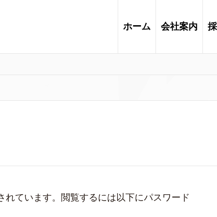
ホーム
会社案内
採
されています。閲覧するには以下にパスワード