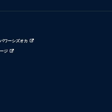
パワーシズオカ
ージ