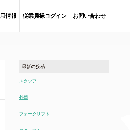
用情報
従業員様ログイン
お問い合わせ
最新の投稿
スタッフ
外観
フォークリフト