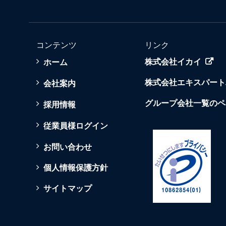
コンテンツ
リンク
ホーム
株式会社イカイ
株式会社エキスパート
会社案内
グループ会社一覧のペ
採用情報
従業員様ログイン
お問い合わせ
個人情報保護方針
サイトマップ