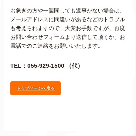
お急ぎの方や一週間しても返事がない場合は、
メールアドレスに間違いがあるなどのトラブル
も考えられますので、大変お手数ですが、再度
お問い合わせフォームより送信して頂くか、お
電話でのご連絡をお願いいたします。
TEL：055-929-1500 （代）
トップページへ戻る