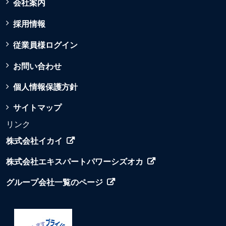
会社案内
採用情報
従業員様ログイン
お問い合わせ
個人情報保護方針
サイトマップ
リンク
株式会社イカイ
株式会社エキスパートパワーシズオカ
グループ会社一覧のページ