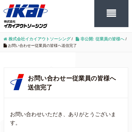
株式会社イカイアウトソーシング
/
非公開: 従業員の皆様へ
/
お問い合わせー従業員の皆様へ送信完了
お問い合わせー従業員の皆様へ
送信完了
お問い合わせいただき、ありがとうございま
す。