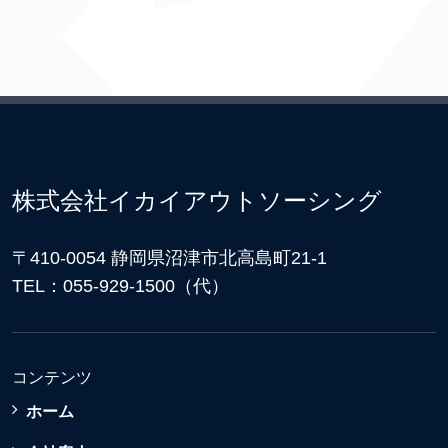
株式会社イカイアウトソーシング
〒410-0054 静岡県沼津市北高島町21-1
TEL：055-929-1500（代）
コンテンツ
ホーム