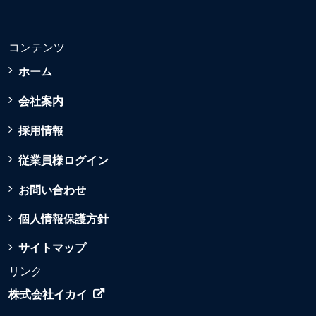
コンテンツ
ホーム
会社案内
採用情報
従業員様ログイン
お問い合わせ
個人情報保護方針
サイトマップ
リンク
株式会社イカイ