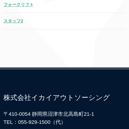
フォークリフト
スタッフ2
株式会社イカイアウトソーシング
〒410-0054 静岡県沼津市北高島町21-1
TEL：055-929-1500（代）