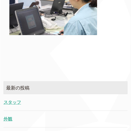
最新の投稿
スタッフ
外観