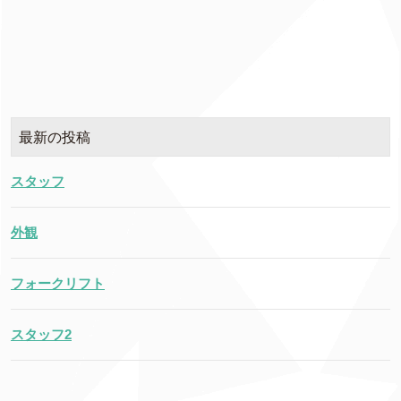
最新の投稿
スタッフ
外観
フォークリフト
スタッフ2