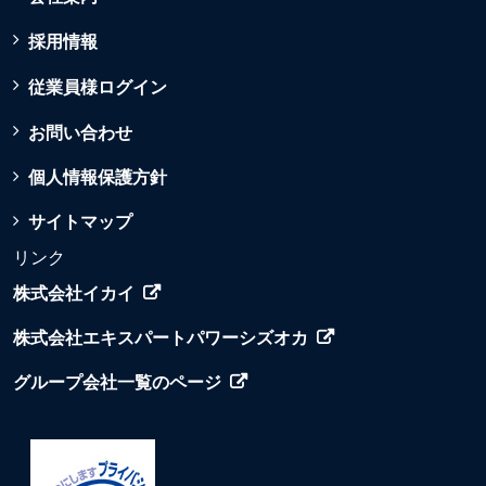
採用情報
従業員様ログイン
お問い合わせ
個人情報保護方針
サイトマップ
リンク
株式会社イカイ
株式会社エキスパートパワーシズオカ
グループ会社一覧のページ