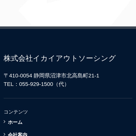
株式会社イカイアウトソーシング
〒410-0054 静岡県沼津市北高島町21-1
TEL：055-929-1500（代）
コンテンツ
ホーム
会社案内